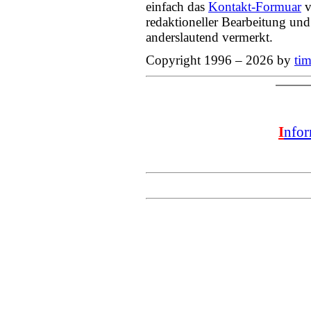
einfach das
Kontakt-Formuar
v
redaktioneller Bearbeitung und
anderslautend vermerkt.
Copyright 1996 – 2026 by
tim
I
nfo