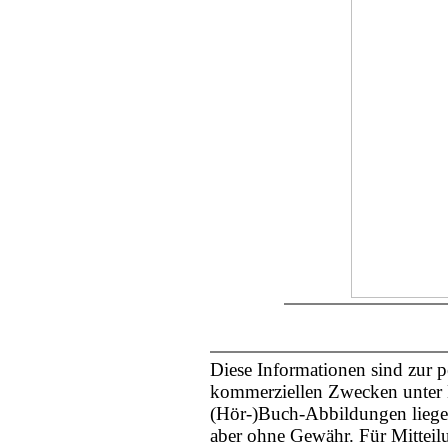
Diese Informationen sind zur 
kommerziellen Zwecken unter N
(Hör-)Buch-Abbildungen liegen
aber ohne Gewähr. Für Mittei