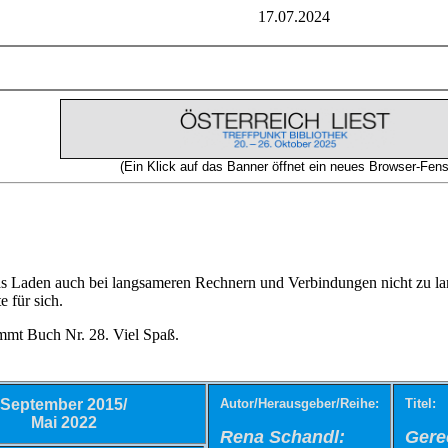
17.07.2024
(Ein Klick auf das Banner öffnet ein neues Browser-Fens
s Laden auch bei langsameren Rechnern und Verbindungen nicht zu lan
e für sich.
mmt Buch Nr. 28. Viel Spaß.
September 2015/
Autor/Herausgeber/Reihe:
Titel:
Mai 2022
Rena Schandl:
Gere