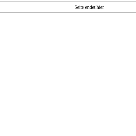
Seite endet hier