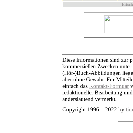
Frisch
Diese Informationen sind zur 
kommerziellen Zwecken unter N
(Hör-)Buch-Abbildungen liegen
aber ohne Gewähr. Für Mittei
einfach das
Kontakt-Formuar
v
redaktioneller Bearbeitung und
anderslautend vermerkt.
Copyright 1996 – 2022 by
tim