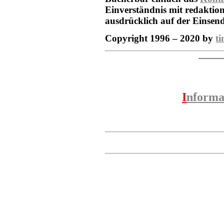
Einverständnis mit redaktion
ausdrücklich auf der Einsen
Copyright 1996 – 2020 by
ti
I
nforma