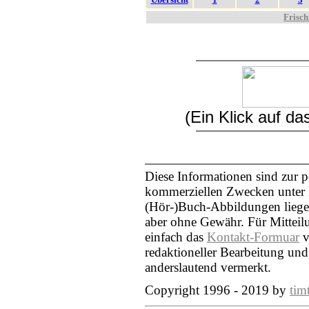
Frisch
(Ein Klick auf d
Diese Informationen sind zur 
kommerziellen Zwecken unter N
(Hör-)Buch-Abbildungen liegen
aber ohne Gewähr. Für Mittei
einfach das
Kontakt-Formuar
v
redaktioneller Bearbeitung und
anderslautend vermerkt.
Copyright 1996 - 2019 by
tim