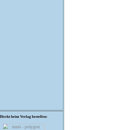
Direkt beim Verlag bestellen: