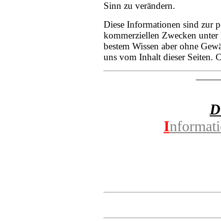
Sinn zu verändern.
Diese Informationen sind zur 
kommerziellen Zwecken unter 
bestem Wissen aber ohne Gewäh
uns vom Inhalt dieser Seiten.
D
I
nformat