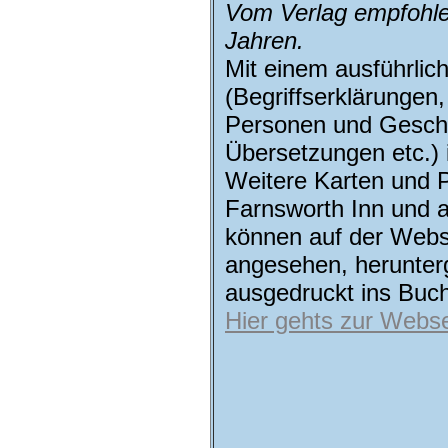
Vom Verlag empfohle
Jahren.
Mit
einem ausführlic
(Begriffserklärungen,
Personen und Gesch
Übersetzungen etc.)
Weitere Karten und 
Farnsworth Inn und 
können auf der Webs
angesehen, herunter
ausgedruckt ins Buch
Hier gehts zur Webse