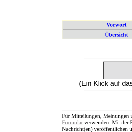
Vorwort
Übersicht
(Ein Klick auf d
Für Mitteilungen, Meinungen 
Formular
verwenden. Mit der E
Nachricht(en) veröffentlichen